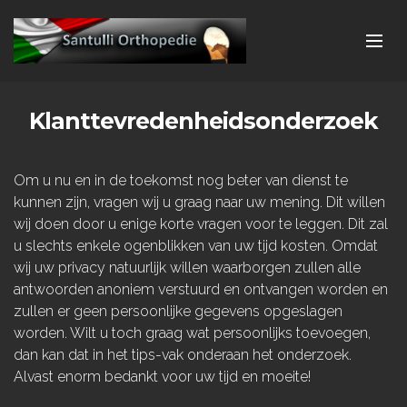
Klanttevredenheidsonderzoek
Om u nu en in de toekomst nog beter van dienst te
kunnen zijn, vragen wij u graag naar uw mening. Dit willen
wij doen door u enige korte vragen voor te leggen. Dit zal
u slechts enkele ogenblikken van uw tijd kosten. Omdat
wij uw privacy natuurlijk willen waarborgen zullen alle
antwoorden anoniem verstuurd en ontvangen worden en
zullen er geen persoonlijke gegevens opgeslagen
worden. Wilt u toch graag wat persoonlijks toevoegen,
dan kan dat in het tips-vak onderaan het onderzoek.
Alvast enorm bedankt voor uw tijd en moeite!