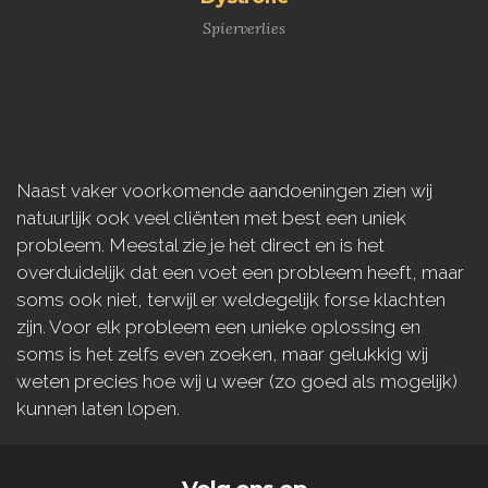
Spierverlies
Naast vaker voorkomende aandoeningen zien wij
natuurlijk ook veel cliënten met best een uniek
probleem. Meestal zie je het direct en is het
overduidelijk dat een voet een probleem heeft, maar
soms ook niet, terwijl er weldegelijk forse klachten
zijn. Voor elk probleem een unieke oplossing en
soms is het zelfs even zoeken, maar gelukkig wij
weten precies hoe wij u weer (zo goed als mogelijk)
kunnen laten lopen.