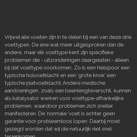
Vrijwel alle voeten zijn in te delen bij een van deze drie
voettypen. De ene wat meer uitgesproken dan de
andere, maar elk voettype kent zijn specifieke
problemen die - uitzonderingen daargelaten - alleen
bij dat voettype voorkomen, Zo is een hielspoor een
typische holvoetklacht en een 'grote knok' een
typische platvoetklacht. Andere
medische
aandoeningen, zoals een beenlengteverschil, kunnen
als katalysator werken voor voettype-afhankelijke
problemen, waardoor problemen zich sneller
manifesteren. De 'normale 'voet is echter geen
garantie voor probleemloos lopen. Daarbij moet
gezegd worden dat wij die natuurlijk niet snel
tegenkomen.