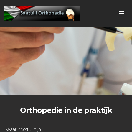
Orthopedie in de praktijk
"Waar heeft u pijn?"