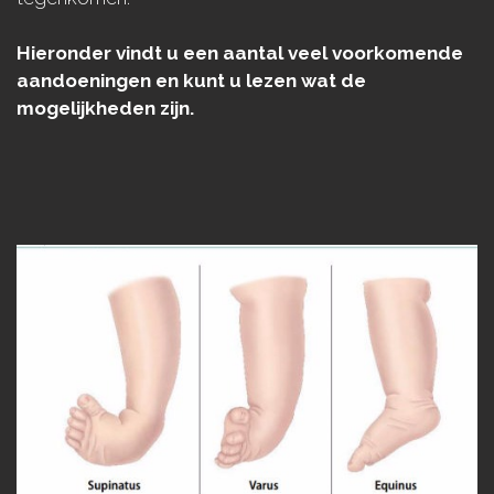
Hieronder vindt u een aantal veel voorkomende
aandoeningen en kunt u lezen wat de
mogelijkheden zijn.