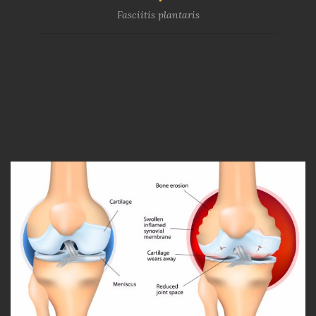
Fasciitis plantaris