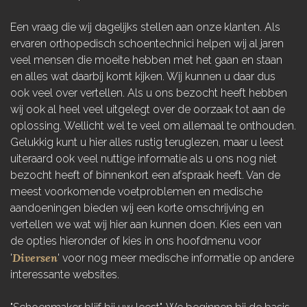
Een vraag die wij dagelijks stellen aan onze klanten. Als
ervaren orthopedisch schoentechnici helpen wij al jaren
veel mensen die moeite hebben met het gaan en staan
en alles wat daarbij komt kijken. Wij kunnen u daar dus
ook veel over vertellen. Als u ons bezocht heeft hebben
wij ook al heel veel uitgelegt over de oorzaak tot aan de
oplossing. Wellicht wel te veel om allemaal te onthouden.
Gelukkig kunt u hier alles rustig teruglezen, maar u leest
uiteraard ook veel nuttige informatie als u ons nog niet
bezocht heeft of binnenkort een afspraak heeft. Van de
meest voorkomende voetproblemen en medische
aandoeningen bieden wij een korte omschrijving en
vertellen we wat wij hier aan kunnen doen. Kies een van
de opties hieronder of kies in ons hoofdmenu voor
Diversen
'
' voor nog meer medische informatie op andere
interessante websites.